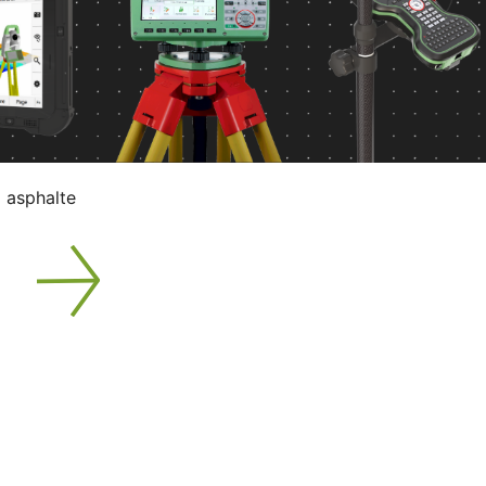
 asphalte