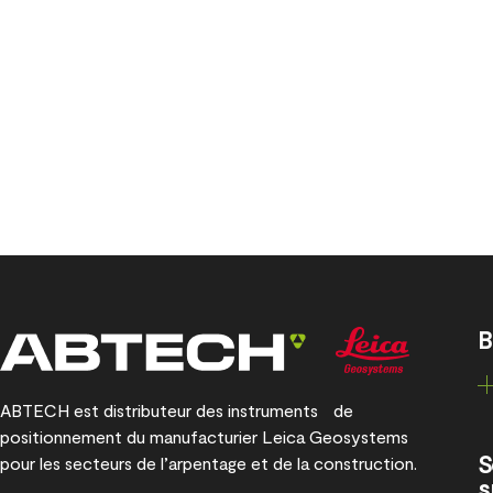
B
ABTECH est distributeur des instruments de
positionnement du manufacturier Leica Geosystems
S
pour les secteurs de l’arpentage et de la construction.
s