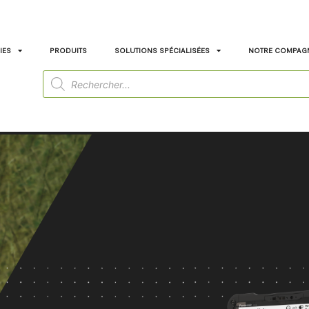
IES
PRODUITS
SOLUTIONS SPÉCIALISÉES
NOTRE COMPAG