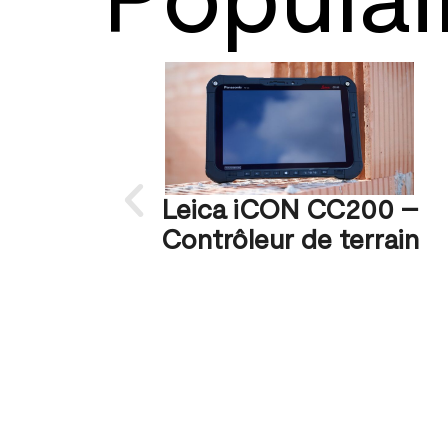
Leica iCON CC200 –
Contrôleur de terrain