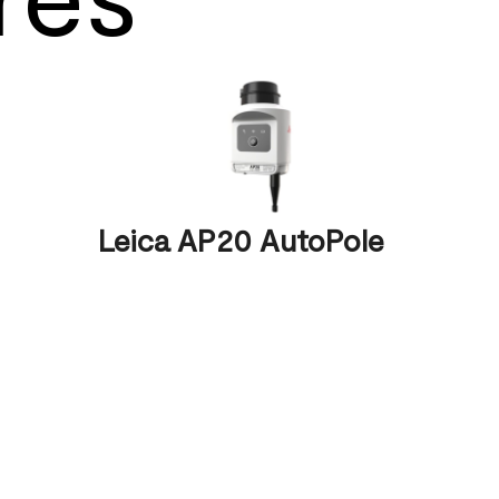
Leica AP20 AutoPole