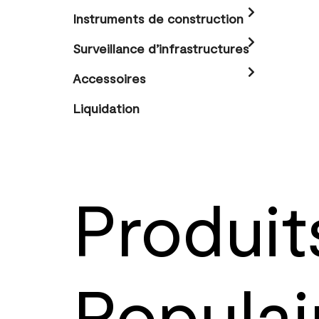
Instruments de construction
Surveillance d’infrastructures
Accessoires
Liquidation
Produit
Populai