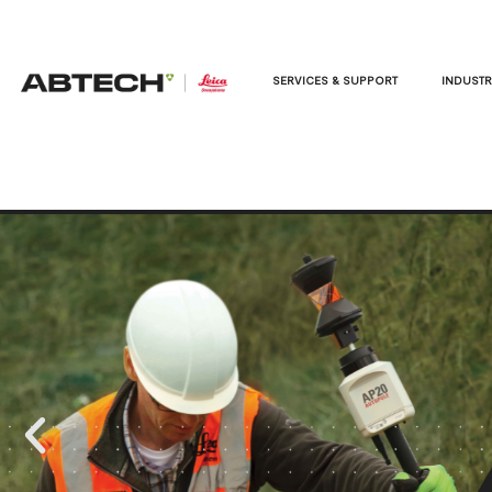
SERVICES & SUPPORT
INDUSTR