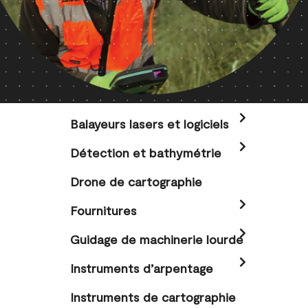
Balayeurs lasers et logiciels
Détection et bathymétrie
Drone de cartographie
Fournitures
Guidage de machinerie lourde
Instruments d’arpentage
Instruments de cartographie