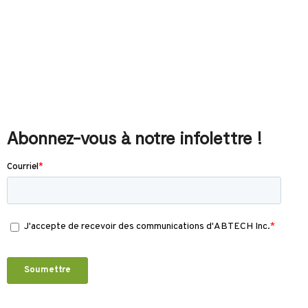
Abonnez-vous à notre infolettre !