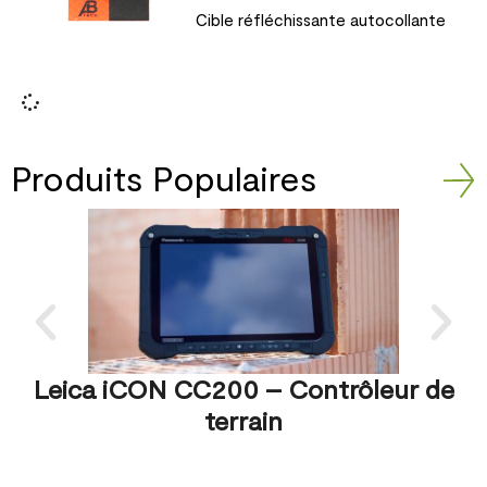
Cible réfléchissante autocollante
Produits Populaires
Leica iCON CC200 – Contrôleur de
terrain