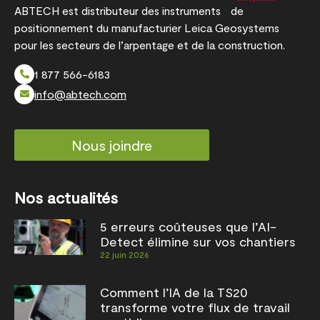
ABTECH est distributeur des instruments de
positionnement du manufacturier Leica Geosystems
pour les secteurs de l’arpentage et de la construction.
1 877 566-6183
info@abtech.com
Nous joindre
Nos actualités
5 erreurs coûteuses que l’AI-
Detect élimine sur vos chantiers
22 juin 2026
Comment l’IA de la TS20
transforme votre flux de travail