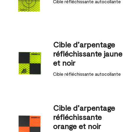
Cible réfléchissante autocollante
Cible d’arpentage
réfléchissante jaune
et noir
Cible réfléchissante autocollante
Cible d’arpentage
réfléchissante
orange et noir