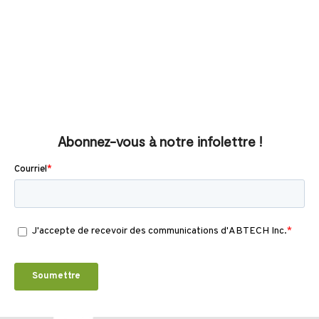
Abonnez-vous à notre infolettre !