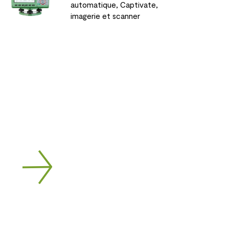
automatique, Captivate,
imagerie et scanner