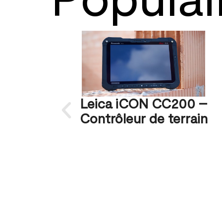
Leica iCON CC200 –
Contrôleur de terrain