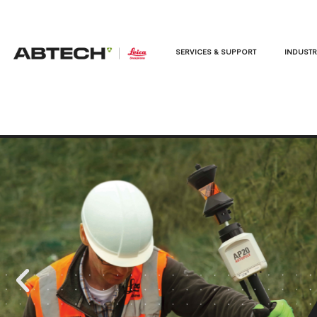
SERVICES & SUPPORT
INDUSTR