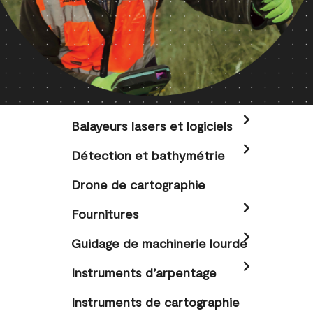
Balayeurs lasers et logiciels
Détection et bathymétrie
Drone de cartographie
Fournitures
Guidage de machinerie lourde
Instruments d’arpentage
Instruments de cartographie