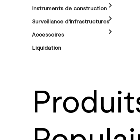
Instruments de construction
Surveillance d’infrastructures
Accessoires
Liquidation
Produit
Populai