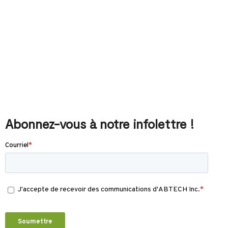
Abonnez-vous à notre infolettre !