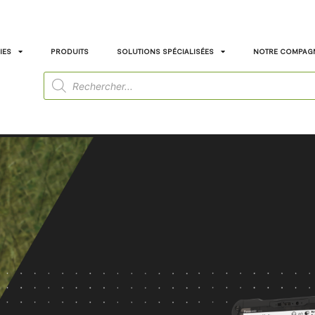
IES
PRODUITS
SOLUTIONS SPÉCIALISÉES
NOTRE COMPAG