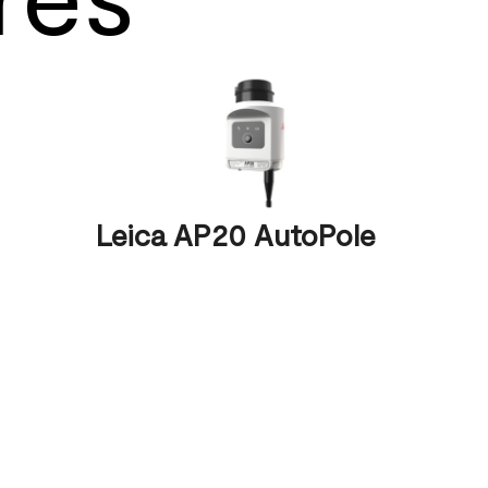
Leica AP20 AutoPole