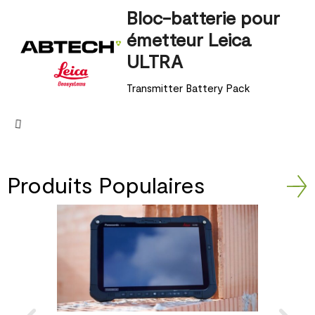
Bloc-batterie pour
émetteur Leica
ULTRA
Transmitter Battery Pack
Produits Populaires