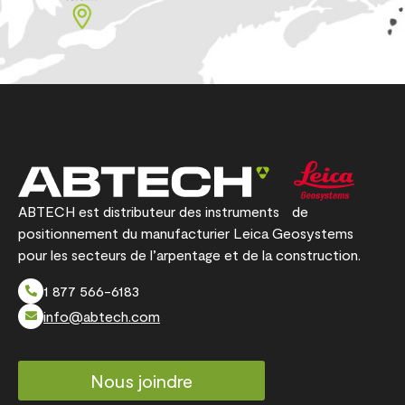
ABTECH est distributeur des instruments de
positionnement du manufacturier Leica Geosystems
pour les secteurs de l’arpentage et de la construction.
1 877 566-6183
info@abtech.com
Nous joindre