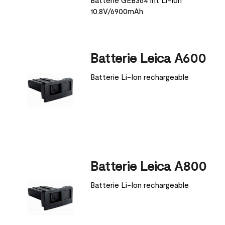
10.8V/6900mAh
Batterie Leica A600
Batterie Li-Ion rechargeable
Batterie Leica A800
Batterie Li-Ion rechargeable