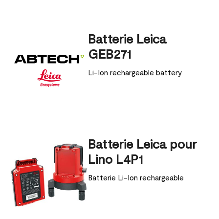
Batterie Leica
GEB271
Li-Ion rechargeable battery
Batterie Leica pour
Lino L4P1
Batterie Li-Ion rechargeable