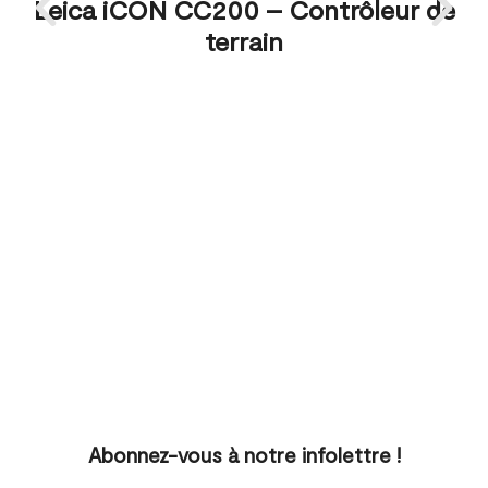
Leica iCON CC200 – Contrôleur de
terrain
Abonnez-vous à notre infolettre !