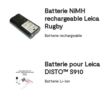
Batterie NiMH
rechargeable Leica
Rugby
Batterie rechargeable
Batterie pour Leica
DISTO™ S910
Batterie Li-Ion