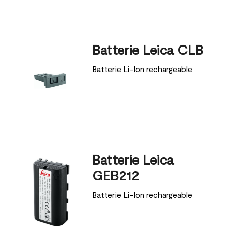
Batterie Leica CLB
Batterie Li-Ion rechargeable
Batterie Leica
GEB212
Batterie Li-Ion rechargeable