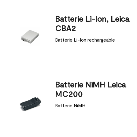
Batterie Li-Ion, Leica
CBA2
Batterie Li-Ion rechargeable
Batterie NiMH Leica
MC200
Batterie NiMH