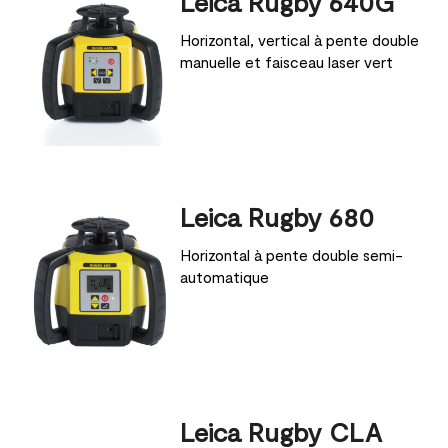
Leica Rugby 640G
Horizontal, vertical à pente double
manuelle et faisceau laser vert
Leica Rugby 680
Horizontal à pente double semi-
automatique
Leica Rugby CLA