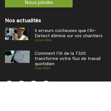
Nous joindre
Nos actualités
5 erreurs coûteuses que l’AI-
Detect élimine sur vos chantiers
22 juin 2026
Comment l’IA de la TS20
transforme votre flux de travail
quotidien
9 juin 2026