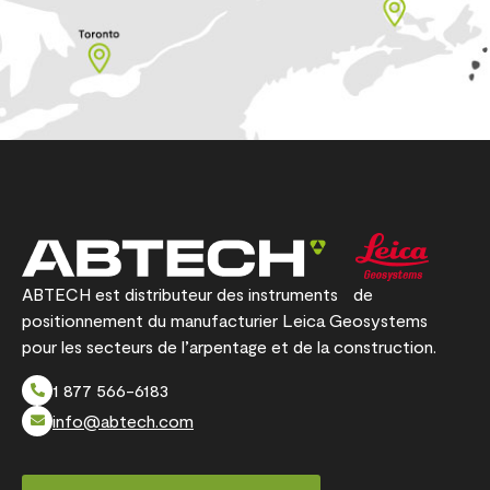
ABTECH est distributeur des instruments de
positionnement du manufacturier Leica Geosystems
pour les secteurs de l’arpentage et de la construction.
1 877 566-6183
info@abtech.com