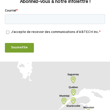
Abonnez-vous à notre infolettre !