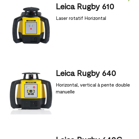
Leica Rugby 610
Laser rotatif Horizontal
Leica Rugby 640
Horizontal, vertical à pente double
manuelle