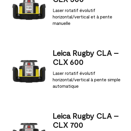
Laser rotatif évolutif
horizontal/vertical et à pente
manuelle
Leica Rugby CLA –
CLX 600
Laser rotatif évolutif
horizontal/vertical à pente simple
automatique
Leica Rugby CLA –
CLX 700