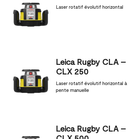
Laser rotatif évolutif horizontal
Leica Rugby CLA –
CLX 250
Laser rotatif évolutif horizontal à
pente manuelle
Leica Rugby CLA –
CLX 500