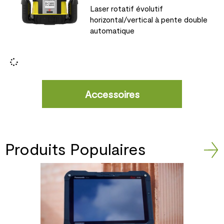
Laser rotatif évolutif
horizontal/vertical à pente double
automatique
Accessoires
Produits Populaires