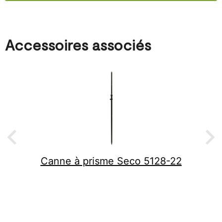
Accessoires associés
Canne à prisme Seco 5128-22