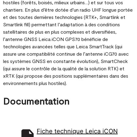
hostiles (forêts, boisés, milieux urbains…) et sur tous vos
chantiers. En plus d’être dotée d’un radio UHF longue portée
et des toutes dernières technologies (RTK+, Smartlink et
Smartlink fill) permettant l’adaptation à des conditions
satellitaires de plus en plus complexes et diversifiées,
l’antenne GNSS Leica iCON GPS70 bénéficie de
technologies avancées telles que Leica SmartTrack (qui
assure une compatibilité continue de l’antenne iCG70 avec
les systèmes GNSS en constante évolution), SmartCheck
(qui assure le contrôle de la qualité de la solution RTK) et
xRTK (qui propose des positions supplémentaires dans des
environnements plus hostiles).
Documentation
Fiche technique Leica iCON