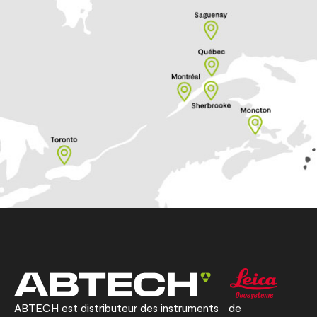
ABTECH est distributeur des instruments de