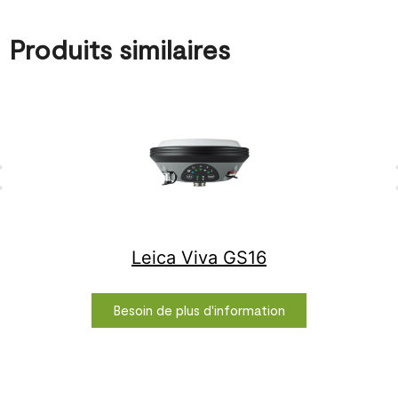
Produits similaires
Leica Viva GS16
Besoin de plus d'information