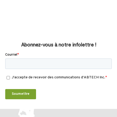
Abonnez-vous à notre infolettre !