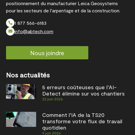
positionnement du manufacturier Leica Geosystems
pour les secteurs de l’arpentage et de la construction.
1 877 566-6183
info@abtech.com
Nous joindre
Nos actualités
5 erreurs coûteuses que l’AI-
Detect élimine sur vos chantiers
22 juin 2026
Comment l’IA de la TS20
transforme votre flux de travail
quotidien
9 juin 2026