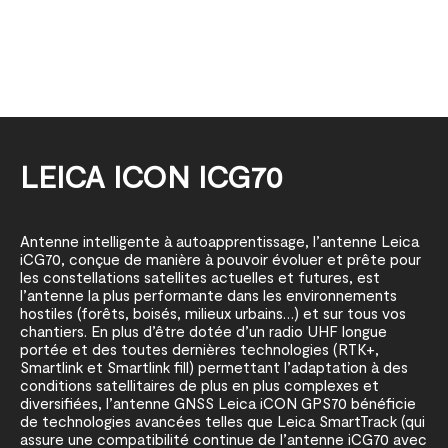
LEICA ICON ICG70
Antenne intelligente à autoapprentissage, l’antenne Leica
iCG70, conçue de manière à pouvoir évoluer et prête pour
les constellations satellites actuelles et futures, est
l’antenne la plus performante dans les environnements
hostiles (forêts, boisés, milieux urbains…) et sur tous vos
chantiers. En plus d’être dotée d’un radio UHF longue
portée et des toutes dernières technologies (RTK+,
Smartlink et Smartlink fill) permettant l’adaptation à des
conditions satellitaires de plus en plus complexes et
diversifiées, l’antenne GNSS Leica iCON GPS70 bénéficie
de technologies avancées telles que Leica SmartTrack (qui
assure une compatibilité continue de l’antenne iCG70 avec