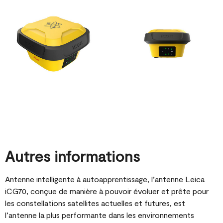
Autres informations
Antenne intelligente à autoapprentissage, l’antenne Leica
iCG70, conçue de manière à pouvoir évoluer et prête pour
les constellations satellites actuelles et futures, est
l’antenne la plus performante dans les environnements