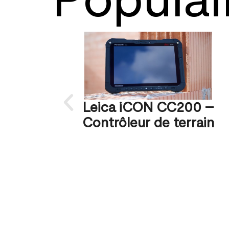
Leica iCON CC200 –
Contrôleur de terrain