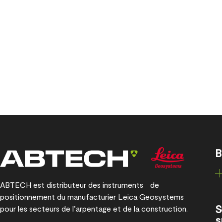
B
ABTECH est distributeur des instruments de
positionnement du manufacturier Leica Geosystems
S
pour les secteurs de l’arpentage et de la construction.
s