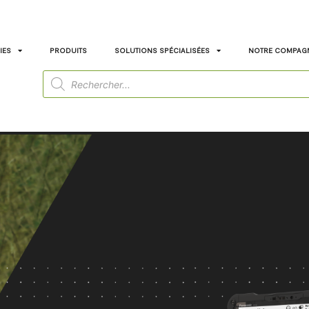
IES
PRODUITS
SOLUTIONS SPÉCIALISÉES
NOTRE COMPAG