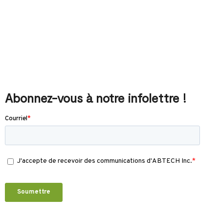
Abonnez-vous à notre infolettre !