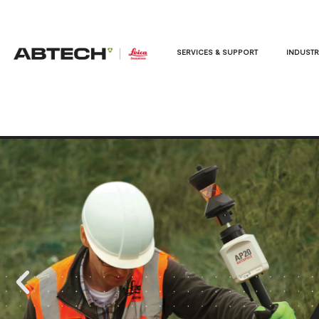
SERVICES & SUPPORT
INDUSTR