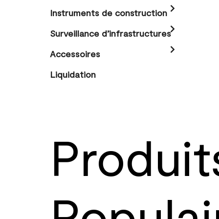
Instruments de construction
Surveillance d’infrastructures
Accessoires
Liquidation
Produit
Populai