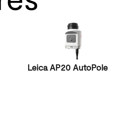
Leica AP20 AutoPole