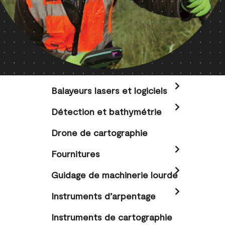
Balayeurs lasers et logiciels
Détection et bathymétrie
Drone de cartographie
Fournitures
Guidage de machinerie lourde
Instruments d’arpentage
Instruments de cartographie