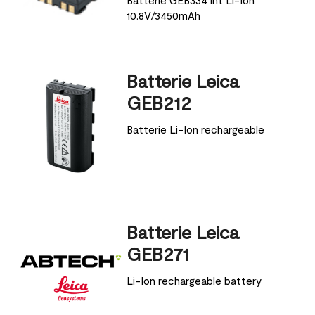
10.8V/3450mAh
Batterie Leica
GEB212
Batterie Li-Ion rechargeable
Batterie Leica
GEB271
Li-Ion rechargeable battery