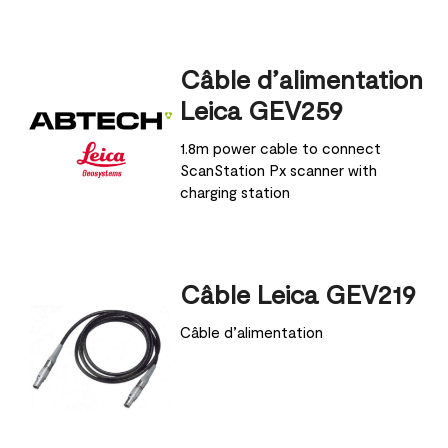
Câble d’alimentation
Leica GEV259
1.8m power cable to connect
ScanStation Px scanner with
charging station
Câble Leica GEV219
Câble d’alimentation