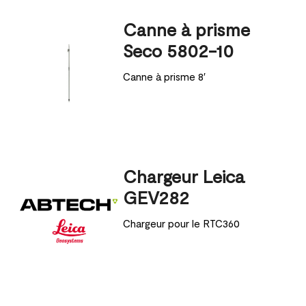
Canne à prisme
Seco 5802-10
Canne à prisme 8′
Chargeur Leica
GEV282
Chargeur pour le RTC360