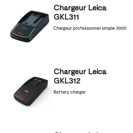
Chargeur Leica
GKL311
Chargeur professionnel simple 3000
Chargeur Leica
GKL312
Battery charger