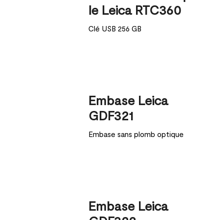
le Leica RTC360
Clé USB 256 GB
Embase Leica
GDF321
Embase sans plomb optique
Embase Leica