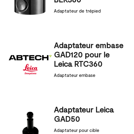
Adaptateur de trépied
Adaptateur embase
GAD120 pour le
Leica RTC360
Adaptateur embase
Adaptateur Leica
GAD50
Adaptateur pour cible