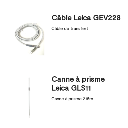
Câble Leica GEV228
Câble de transfert
Canne à prisme
Leica GLS11
Canne à prisme 2.15m