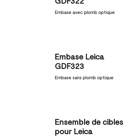
GDF322
Embase avec plomb optique
Embase Leica
GDF323
Embase sans plomb optique
Ensemble de cibles
pour Leica