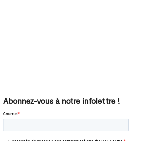
Abonnez-vous à notre infolettre !