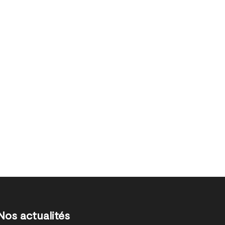
Nos actualités