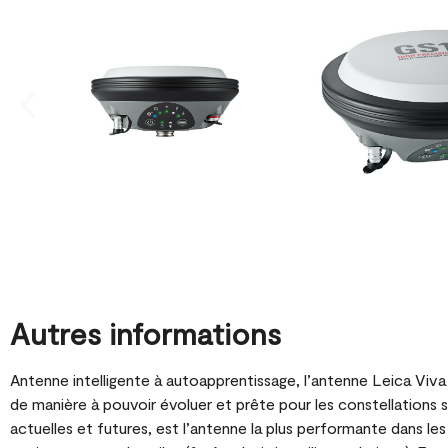
Autres informations
Antenne intelligente à autoapprentissage, l’antenne Leica Viv
de manière à pouvoir évoluer et prête pour les constellations s
actuelles et futures, est l’antenne la plus performante dans les