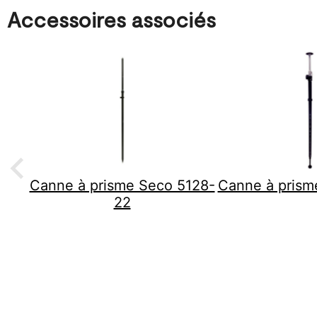
Accessoires associés
Canne à prisme Seco 5128-
Canne à prism
22