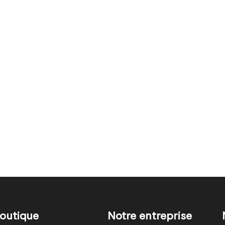
outique
Notre entreprise