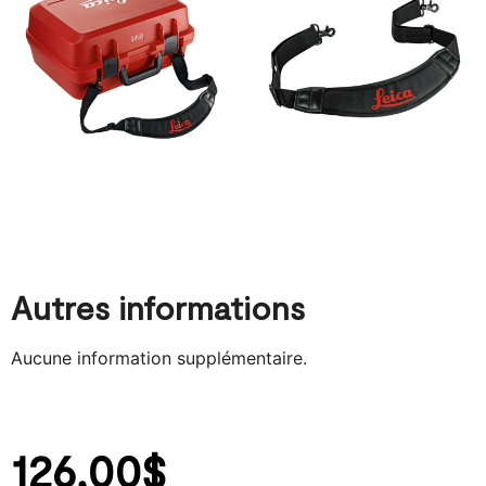
Autres informations
Aucune information supplémentaire.
126,00
$