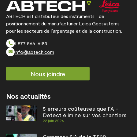
ABTECH est distributeur des instruments de
positionnement du manufacturier Leica Geosystems
pour les secteurs de l’arpentage et de la construction.
1 877 566-6183
info@abtech.com
Nous joindre
Nos actualités
5 erreurs coûteuses que l’AI-
Detect élimine sur vos chantiers
22 juin 2026
Comment l’IA de la TS20