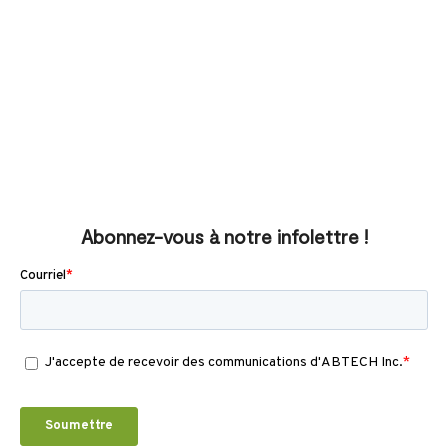
Abonnez-vous à notre infolettre !