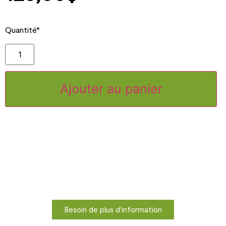
Quantité*
Ajouter au panier
Besoin de plus d'information