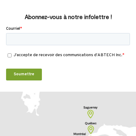
Abonnez-vous à notre infolettre !