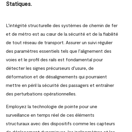
Statiques.
L’intégrité structurelle des systèmes de chemin de fer
et de métro est au cœur de la sécurité et de la fiabilité
de tout réseau de transport. Assurer un suivi régulier
des paramètres essentiels tels que l’alignement des
voies et le profil des rails est fondamental pour
détecter les signes précurseurs d’usure, de
déformation et de désalignements qui pourraient
mettre en péril la sécurité des passagers et entraîner
des perturbations opérationnelles.
Employez la technologie de pointe pour une
surveillance en temps réel de ces éléments
structuraux avec des dispositifs comme les capteurs
de déplacement dynamiques, les inclinomètres et les