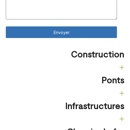
Envoyer
Construction
Ponts
Infrastructures