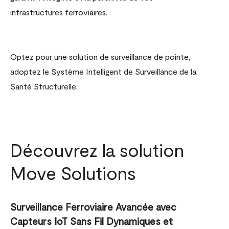
infrastructures ferroviaires.
Optez pour une solution de surveillance de pointe,
adoptez le Système Intelligent de Surveillance de la
Santé Structurelle.
Découvrez la solution
Move Solutions
Surveillance Ferroviaire Avancée avec
Capteurs IoT Sans Fil Dynamiques et