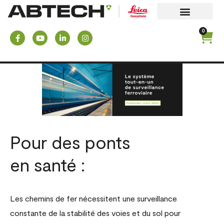
0
Pour des ponts
en santé :
Les chemins de fer nécessitent une surveillance
constante de la stabilité des voies et du sol pour