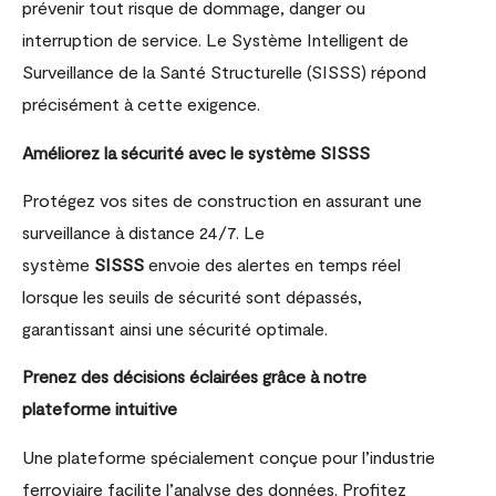
prévenir tout risque de dommage, danger ou
interruption de service. Le Système Intelligent de
Surveillance de la Santé Structurelle (SISSS) répond
précisément à cette exigence.
Améliorez la sécurité avec le système SISSS
Protégez vos sites de construction en assurant une
surveillance à distance 24/7. Le
système
SISSS
envoie des alertes en temps réel
lorsque les seuils de sécurité sont dépassés,
garantissant ainsi une sécurité optimale.
Prenez des décisions éclairées grâce à notre
plateforme intuitive
Une plateforme spécialement conçue pour l’industrie
ferroviaire facilite l’analyse des données. Profitez