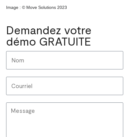
Image :
©
Move Solutions 2023
Demandez votre
démo GRATUITE