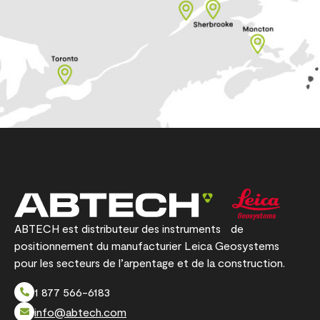
ABTECH est distributeur des instruments de
positionnement du manufacturier Leica Geosystems
pour les secteurs de l’arpentage et de la construction.
1 877 566-6183
info@abtech.com