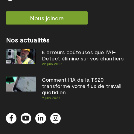
Nous joindre
Nos actualités
5 erreurs coûteuses que l’AI-
Detect élimine sur vos chantiers
22 juin 2026
Comment l’IA de la TS20
transforme votre flux de travail
quotidien
9 juin 2026