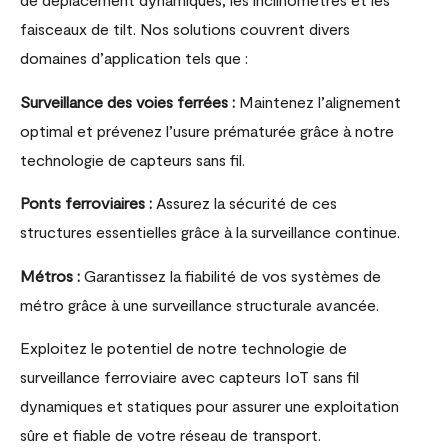
faisceaux de tilt. Nos solutions couvrent divers
domaines d’application tels que :
Surveillance des voies ferrées :
Maintenez l’alignement
optimal et prévenez l’usure prématurée grâce à notre
technologie de capteurs sans fil.
Ponts ferroviaires :
Assurez la sécurité de ces
structures essentielles grâce à la surveillance continue.
Métros :
Garantissez la fiabilité de vos systèmes de
métro grâce à une surveillance structurale avancée.
Exploitez le potentiel de notre technologie de
surveillance ferroviaire avec capteurs IoT sans fil
dynamiques et statiques pour assurer une exploitation
sûre et fiable de votre réseau de transport.