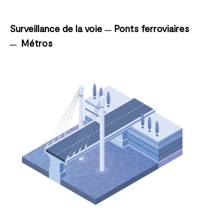
Surveillance de la voie
Ponts ferroviaires
—
Métros
—