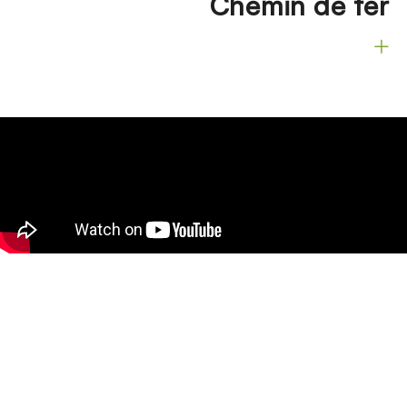
Chemin de fer