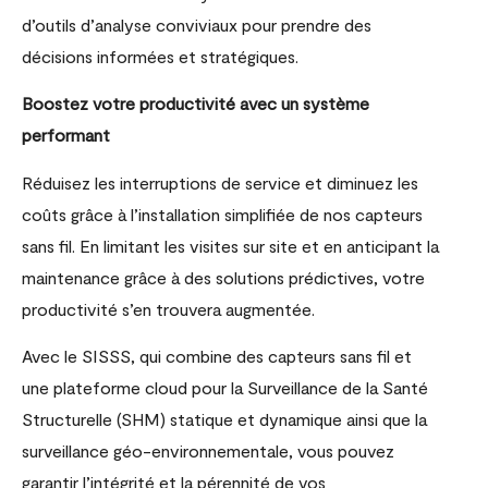
d’outils d’analyse conviviaux pour prendre des
décisions informées et stratégiques.
Boostez votre productivité avec un système
performant
Réduisez les interruptions de service et diminuez les
coûts grâce à l’installation simplifiée de nos capteurs
sans fil. En limitant les visites sur site et en anticipant la
maintenance grâce à des solutions prédictives, votre
productivité s’en trouvera augmentée.
Avec le SISSS, qui combine des capteurs sans fil et
une plateforme cloud pour la Surveillance de la Santé
Structurelle (SHM) statique et dynamique ainsi que la
surveillance géo-environnementale, vous pouvez
garantir l’intégrité et la pérennité de vos