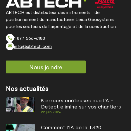
ABTECH est distributeur des instruments de
positionnement du manufacturier Leica Geosystems
pour les secteurs de l’arpentage et de la construction.
1 877 566-6183
info@abtech.com
Nous joindre
Nos actualités
5 erreurs coûteuses que l’AI-
Detect élimine sur vos chantiers
22 juin 2026
Comment l’IA de la TS20