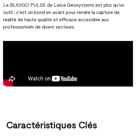
Le BLK2GO PULSE de Leica Geosystems est plus qu’un
outil ; c’est un bond en avant pour rendre la capture de
réalité de haute qualité et efficace accessible aux
professionnels de divers secteurs.
Caractéristiques Clés