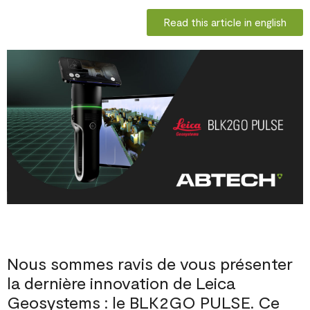
Read this article in english
Nous sommes ravis de vous présenter
la dernière innovation de Leica
Geosystems : le BLK2GO PULSE. Ce