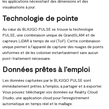
les applications nécessitant des dimensions et des
visualisations à jour​​​​.
Technologie de pointe
Au cœur du BLK2GO PULSE se trouve la technologie
PULSE, une combinaison unique de GrandSLAM et de
capteurs LiDAR à temps de vol (ToF). Cette combinaison
unique permet à l’appareil de capturer des nuages de points
uniformes et de les coloriser instantanément sans aucun
post-traitement nécessaire​​.
Données prêtes à l’emploi
Les données capturées par le BLK2GO PULSE sont
immédiatement prêtes à l’emploi, à partager et à exporter.
Vous pouvez télécharger vos données sur Reality Cloud
Studio, une application cloud pour l’enregistrement
automatique en temps réel et le maillage​​.