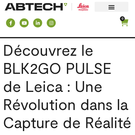
0
Découvrez le
BLK2GO PULSE
de Leica : Une
Révolution dans la
Capture de Réalité