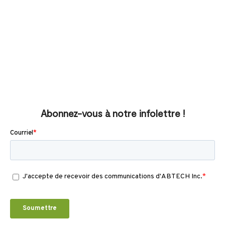
Abonnez-vous à notre infolettre !