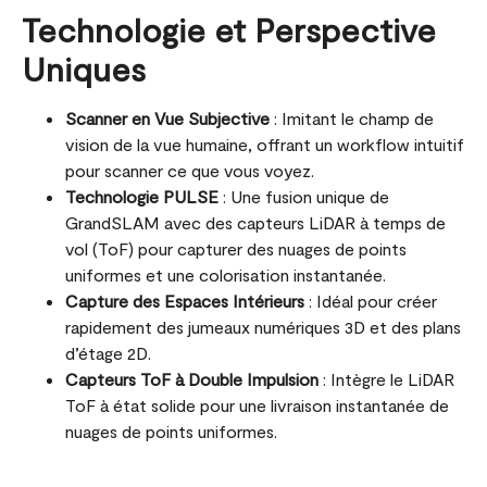
Technologie et Perspective
Uniques
Scanner en Vue Subjective
: Imitant le champ de
vision de la vue humaine, offrant un workflow intuitif
pour scanner ce que vous voyez.
Technologie PULSE
: Une fusion unique de
GrandSLAM avec des capteurs LiDAR à temps de
vol (ToF) pour capturer des nuages de points
uniformes et une colorisation instantanée​​.
Capture des Espaces Intérieurs
: Idéal pour créer
rapidement des jumeaux numériques 3D et des plans
d’étage 2D​​.
Capteurs ToF à Double Impulsion
: Intègre le LiDAR
ToF à état solide pour une livraison instantanée de
nuages de points uniformes​​.