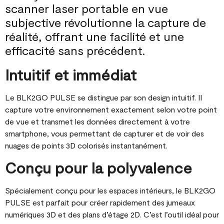
scanner laser portable en vue
subjective révolutionne la capture de
réalité, offrant une facilité et une
efficacité sans précédent.
Intuitif et immédiat
Le BLK2GO PULSE se distingue par son design intuitif. Il
capture votre environnement exactement selon votre point
de vue et transmet les données directement à votre
smartphone, vous permettant de capturer et de voir des
nuages de points 3D colorisés instantanément​​.
Conçu pour la polyvalence
Spécialement conçu pour les espaces intérieurs, le BLK2GO
PULSE est parfait pour créer rapidement des jumeaux
numériques 3D et des plans d’étage 2D. C’est l’outil idéal pour