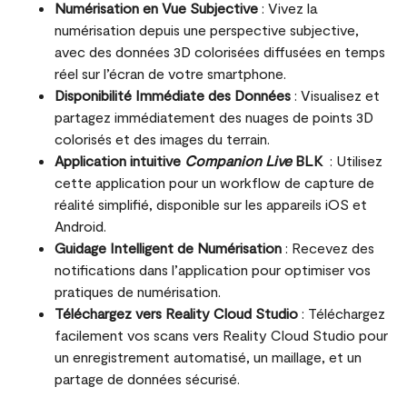
Numérisation en Vue Subjective
: Vivez la
numérisation depuis une perspective subjective,
avec des données 3D colorisées diffusées en temps
réel sur l’écran de votre smartphone.
Disponibilité Immédiate des Données
: Visualisez et
partagez immédiatement des nuages de points 3D
colorisés et des images du terrain.
Application intuitive
Companion Live
BLK
: Utilisez
cette application pour un workflow de capture de
réalité simplifié, disponible sur les appareils iOS et
Android.
Guidage Intelligent de Numérisation
: Recevez des
notifications dans l’application pour optimiser vos
pratiques de numérisation.
Téléchargez vers Reality Cloud Studio
: Téléchargez
facilement vos scans vers Reality Cloud Studio pour
un enregistrement automatisé, un maillage, et un
partage de données sécurisé.