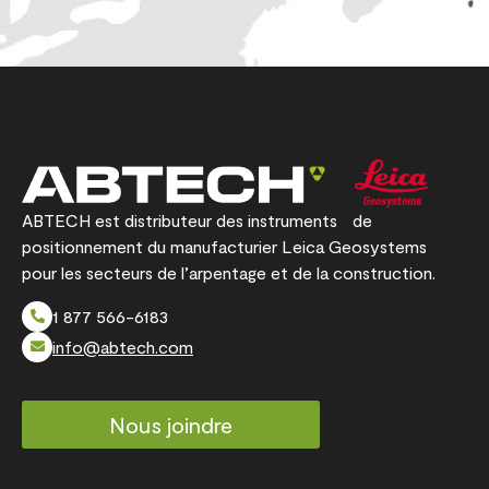
ABTECH est distributeur des instruments de
positionnement du manufacturier Leica Geosystems
pour les secteurs de l’arpentage et de la construction.
1 877 566-6183
info@abtech.com
Nous joindre