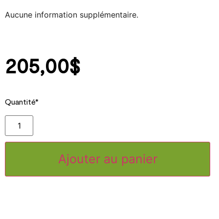
Aucune information supplémentaire.
205,00
$
Quantité*
Ajouter au panier