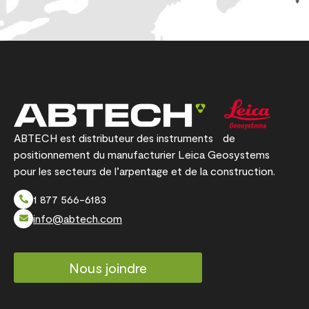
ABTECH est distributeur des instruments de
positionnement du manufacturier Leica Geosystems
pour les secteurs de l’arpentage et de la construction.
1 877 566-6183
info@abtech.com
Nous joindre