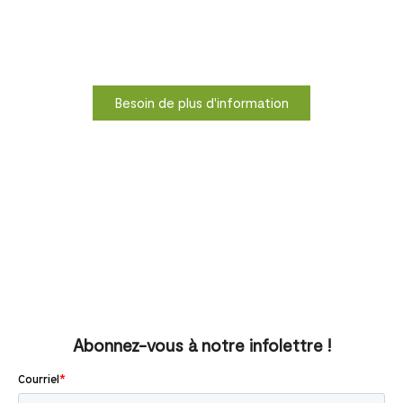
Besoin de plus d'information
Abonnez-vous à notre infolettre !