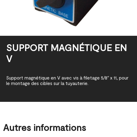
SUPPORT MAGNÉTIQUE EN
V
Support magnétique en V avec vis à filetage 5/8″ x 11, pour
le montage des cibles sur la tuyauterie.
Autres informations