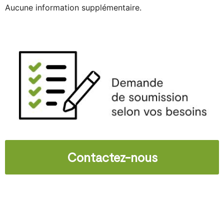
Aucune information supplémentaire.
Contactez-nous