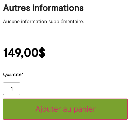
Autres informations
Aucune information supplémentaire.
149,00
$
Quantité*
Ajouter au panier