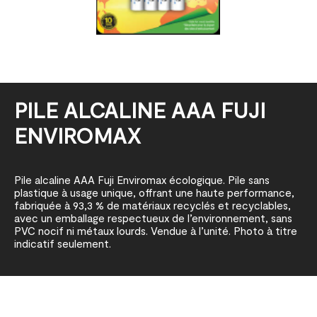
PILE ALCALINE AAA FUJI
ENVIROMAX
Pile alcaline AAA Fuji Enviromax écologique. Pile sans
plastique à usage unique, offrant une haute performance,
fabriquée à 93,3 % de matériaux recyclés et recyclables,
avec un emballage respectueux de l’environnement, sans
PVC nocif ni métaux lourds. Vendue à l’unité. Photo à titre
indicatif seulement.