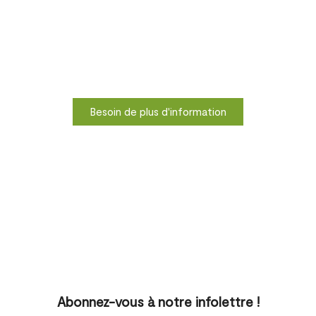
Besoin de plus d'information
Abonnez-vous à notre infolettre !