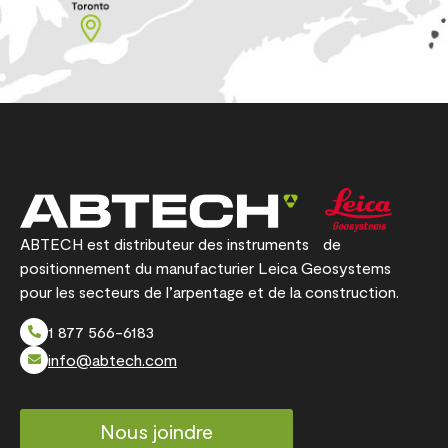
ABTECH est distributeur des instruments de
positionnement du manufacturier Leica Geosystems
pour les secteurs de l’arpentage et de la construction.
1 877 566-6183
info@abtech.com
Nous joindre