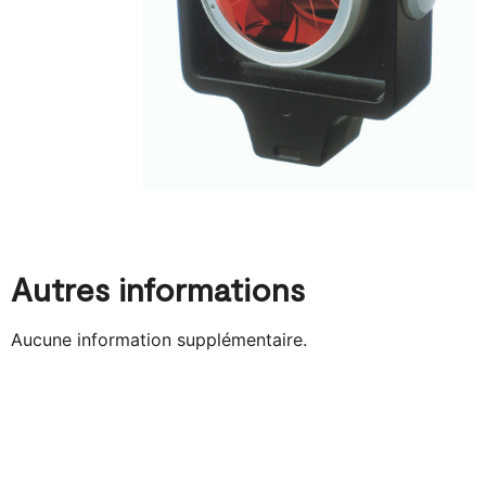
Autres informations
Aucune information supplémentaire.