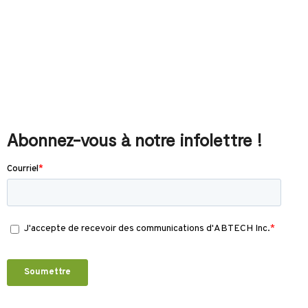
Abonnez-vous à notre infolettre !