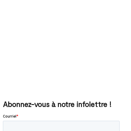
Abonnez-vous à notre infolettre !