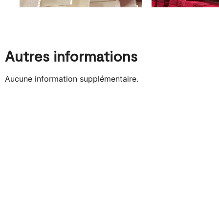
Autres informations
Aucune information supplémentaire.