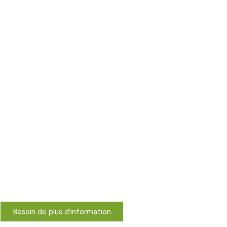
Besoin de plus d'information