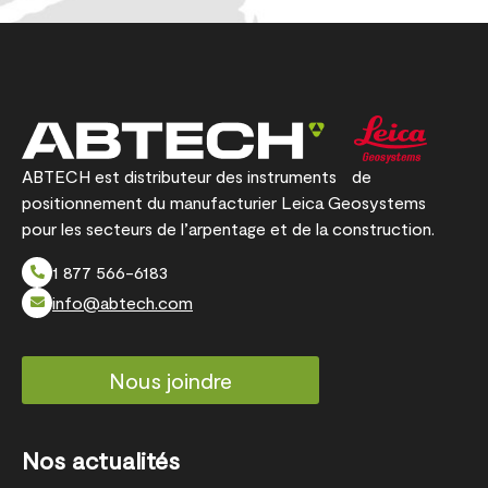
ABTECH est distributeur des instruments de
positionnement du manufacturier Leica Geosystems
pour les secteurs de l’arpentage et de la construction.
1 877 566-6183
info@abtech.com
Nous joindre
Nos actualités