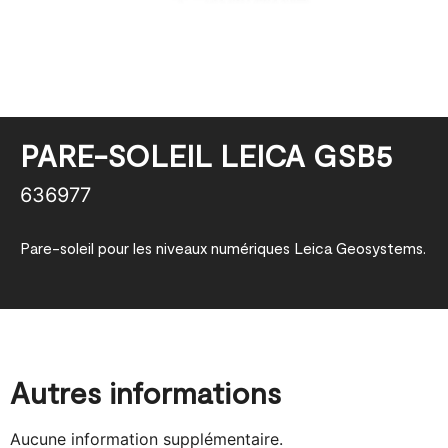
PARE-SOLEIL LEICA GSB5
636977
Pare-soleil pour les niveaux numériques Leica Geosystems.
Autres informations
Aucune information supplémentaire.