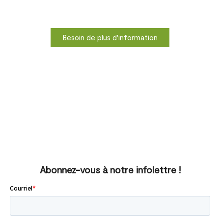
Besoin de plus d'information
Abonnez-vous à notre infolettre !