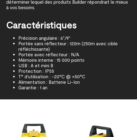
déterminer lequel des produits Builder répondrait le mieux
à vos besoins.
Caractéristiques
Précision angulaire : 6"/9"
Portée sans réflecteur : 120m (250m avec cible
réfléchissante)
Portée avec réflecteur : N/A
Mémoire interne : 15 000 points
USB : A et mini B
Protection : IP55
T° d'utilisation : -20°C @ +50°C
Alimentation : Batterie Li-Ion
Garantie : 1 an