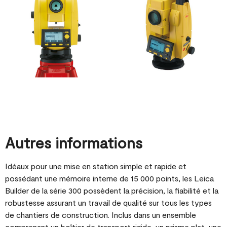
Autres informations
Idéaux pour une mise en station simple et rapide et
possédant une mémoire interne de 15 000 points, les Leica
Builder de la série 300 possèdent la précision, la fiabilité et la
robustesse assurant un travail de qualité sur tous les types
de chantiers de construction. Inclus dans un ensemble
comprenant un boîtier de transport rigide, un prisme plat, une