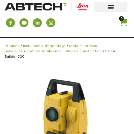
0
Produits
/
Instruments d'arpentage
/
Stations totales
manuelles
/
Stations totales manuelles de construction
/ Leica
Builder 300