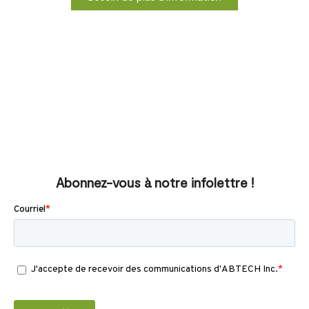
Abonnez-vous à notre infolettre !