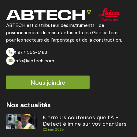
ABTECH est distributeur des instruments de
positionnement du manufacturier Leica Geosystems
pour les secteurs de l’arpentage et de la construction.
1 877 566-6183
info@abtech.com
Nous joindre
Nos actualités
5 erreurs coûteuses que l’AI-
Detect élimine sur vos chantiers
22 juin 2026