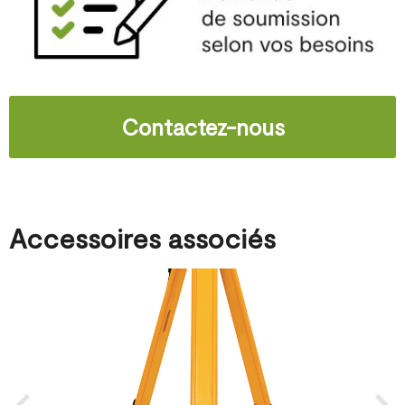
Contactez-nous
Accessoires associés