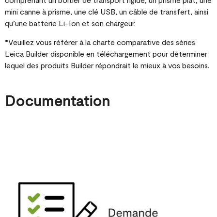
mini canne à prisme, une clé USB, un câble de transfert, ainsi
qu’une batterie Li-Ion et son chargeur.
*Veuillez vous référer à la charte comparative des séries
Leica Builder disponible en téléchargement pour déterminer
lequel des produits Builder répondrait le mieux à vos besoins.
Documentation