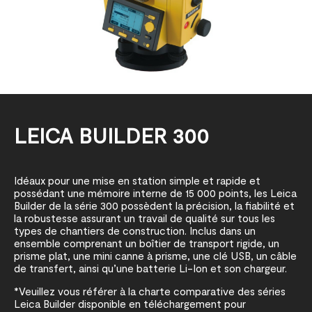
LEICA BUILDER 300
Idéaux pour une mise en station simple et rapide et
possédant une mémoire interne de 15 000 points, les Leica
Builder de la série 300 possèdent la précision, la fiabilité et
la robustesse assurant un travail de qualité sur tous les
types de chantiers de construction. Inclus dans un
ensemble comprenant un boîtier de transport rigide, un
prisme plat, une mini canne à prisme, une clé USB, un câble
de transfert, ainsi qu’une batterie Li-Ion et son chargeur.
*Veuillez vous référer à la charte comparative des séries
Leica Builder disponible en téléchargement pour